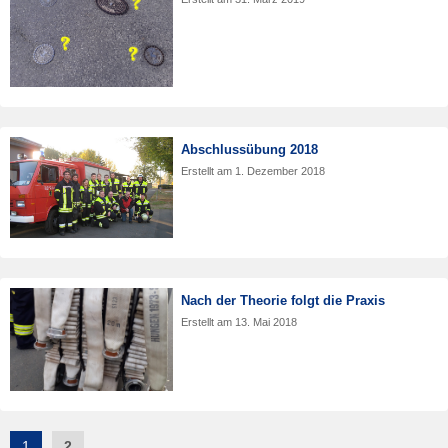
Abschlussübung 2018
Erstellt am
1. Dezember 2018
Nach der Theorie folgt die Praxis
Erstellt am
13. Mai 2018
Post
1
2