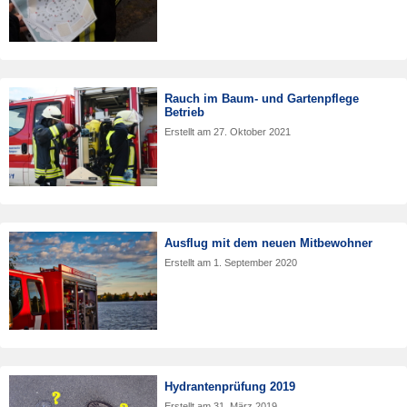
Rauch im Baum- und Gartenpflege
Betrieb
Erstellt am
27. Oktober 2021
Ausflug mit dem neuen Mitbewohner
Erstellt am
1. September 2020
Hydrantenprüfung 2019
Erstellt am
31. März 2019