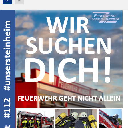
navigation