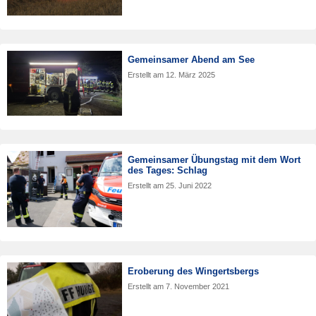
Gemeinsamer Abend am See
Erstellt am
12. März 2025
Gemeinsamer Übungstag mit dem Wort
des Tages: Schlag
Erstellt am
25. Juni 2022
Eroberung des Wingertsbergs
Erstellt am
7. November 2021