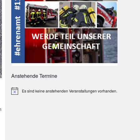
Anstehende Termine
Es sind keine anstehenden Veranstaltungen vorhanden.
Hinweis
n