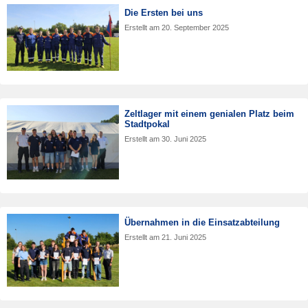
Die Ersten bei uns
Erstellt am
20. September 2025
Zeltlager mit einem genialen Platz beim
Stadtpokal
Erstellt am
30. Juni 2025
Übernahmen in die Einsatzabteilung
Erstellt am
21. Juni 2025