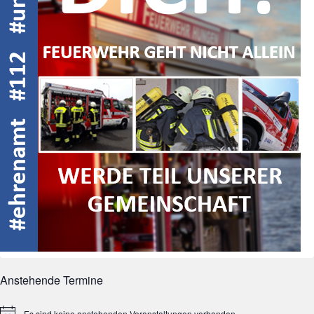
Anstehende Termine
Es sind keine anstehenden Veranstaltungen vorhanden.