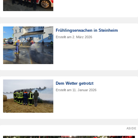
Frühlingserwachen in Steinheim
Erstellt am
2. März 2026
Dem Wetter getrotzt
Erstellt am
11. Januar 2026
ASIDE