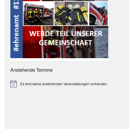
Anstehende Termine
Es sind keine anstehenden Veranstaltungen vorhanden.
Hinweis