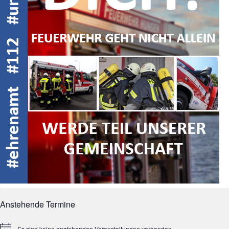
Anstehende Termine
Es sind keine anstehenden Veranstaltungen vorhanden.