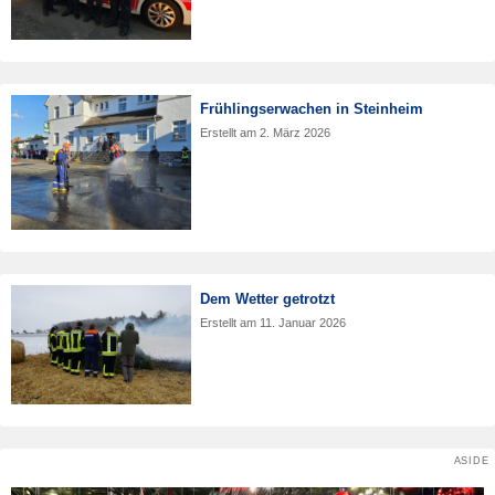
Frühlingserwachen in Steinheim
Erstellt am
2. März 2026
Dem Wetter getrotzt
Erstellt am
11. Januar 2026
ASIDE