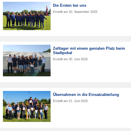
Die Ersten bei uns
Erstellt am
20. September 2025
Zeltlager mit einem genialen Platz beim
Stadtpokal
Erstellt am
30. Juni 2025
Übernahmen in die Einsatzabteilung
Erstellt am
21. Juni 2025