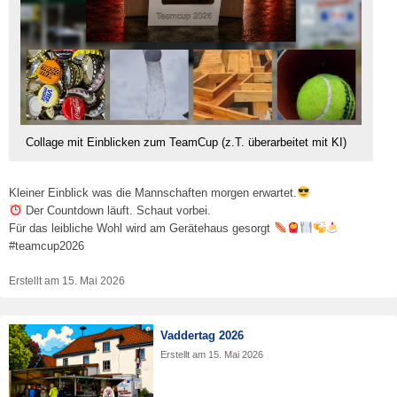
Collage mit Einblicken zum TeamCup (z.T. überarbeitet mit KI)
Kleiner Einblick was die Mannschaften morgen erwartet.
Der Countdown läuft. Schaut vorbei.
Für das leibliche Wohl wird am Gerätehaus gesorgt
#teamcup2026
Erstellt am
15. Mai 2026
Vaddertag 2026
Erstellt am
15. Mai 2026