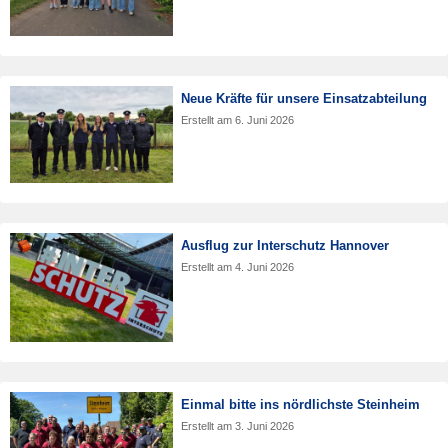
Neue Kräfte für unsere Einsatzabteilung
Erstellt am
6. Juni 2026
Ausflug zur Interschutz Hannover
Erstellt am
4. Juni 2026
Einmal bitte ins nördlichste Steinheim
Erstellt am
3. Juni 2026