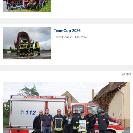
TeamCup 2026
Erstellt am
29. Mai 2026
ASIDE