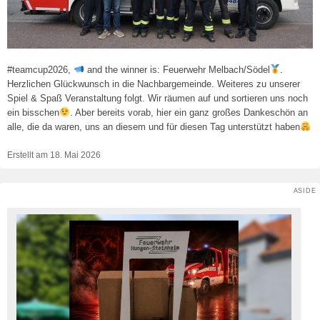
#teamcup2026,
and the winner is: Feuerwehr Melbach/Södel
.
Herzlichen Glückwunsch in die Nachbargemeinde. Weiteres zu unserer
Spiel & Spaß Veranstaltung folgt. Wir räumen auf und sortieren uns noch
ein bisschen
. Aber bereits vorab, hier ein ganz großes Dankeschön an
alle, die da waren, uns an diesem und für diesen Tag unterstützt haben
Erstellt am
18. Mai 2026
ASIDE