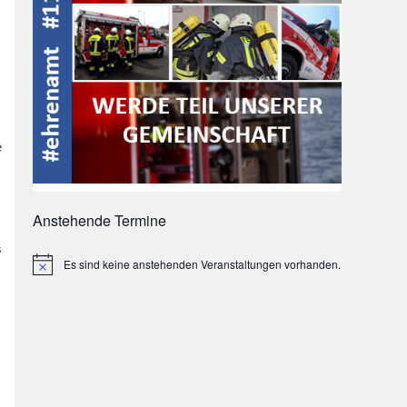
e
Anstehende Termine
s
Es sind keine anstehenden Veranstaltungen vorhanden.
Hinweis