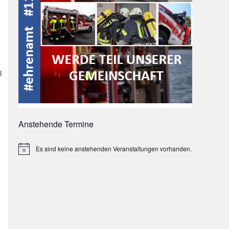
l
Anstehende Termine
Es sind keine anstehenden Veranstaltungen vorhanden.
Hinweis