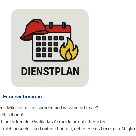
 – Feuerwehrverein
es Mitglied bei uns werden und wissen nicht wie?
elfen Ihnen!
ch anklicken der Grafik das Anmeldeformular herunter.
mplett ausgefüllt und unterschrieben, geben Sie es bei einem Mitglie