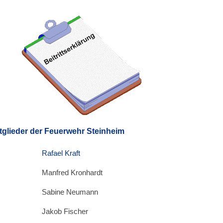
tglieder der Feuerwehr Steinheim
Rafael Kraft
Manfred Kronhardt
Sabine Neumann
Jakob Fischer