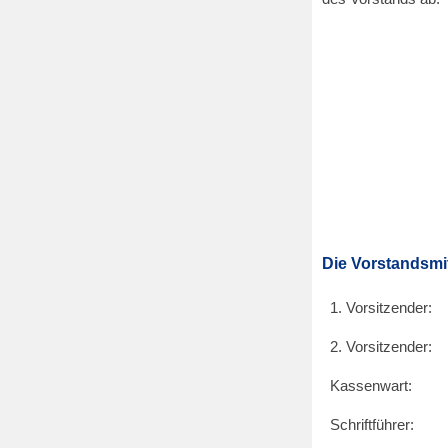
Die Vorstandsmi
1. Vorsitzender:
2. Vorsitzender:
Kassenwart:
Schriftführer: