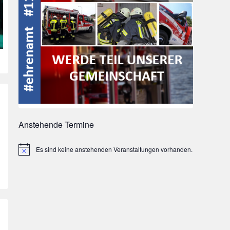
Anstehende Termine
Es sind keine anstehenden Veranstaltungen vorhanden.
Hinweis