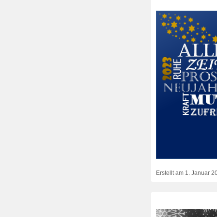
Erstellt am
1. Januar 2