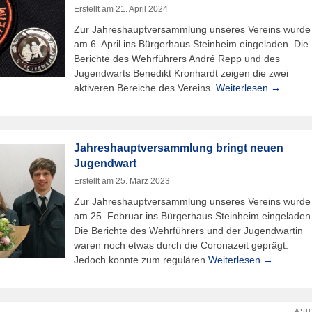
Erstellt am
21. April 2024
Zur Jahreshauptversammlung unseres Vereins wurde
am 6. April ins Bürgerhaus Steinheim eingeladen. Die
Berichte des Wehrführers André Repp und des
Jugendwarts Benedikt Kronhardt zeigen die zwei
aktiveren Bereiche des Vereins.
Weiterlesen →
Jahreshauptversammlung bringt neuen
Jugendwart
Erstellt am
25. März 2023
Zur Jahreshauptversammlung unseres Vereins wurde
am 25. Februar ins Bürgerhaus Steinheim eingeladen
Die Berichte des Wehrführers und der Jugendwartin
waren noch etwas durch die Coronazeit geprägt.
Jedoch konnte zum regulären
Weiterlesen →
ASI