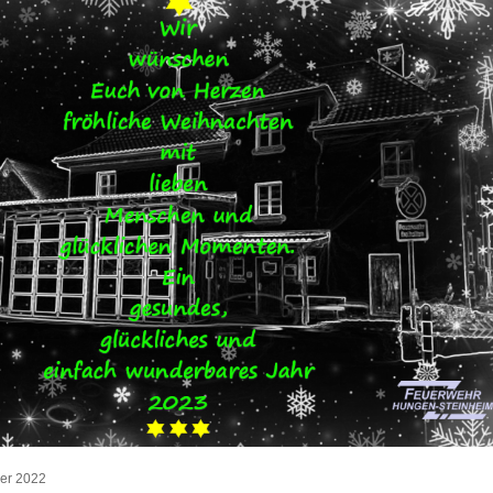
er 2022