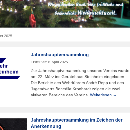
er 2025
Jahreshauptversammlung
Erstellt am
6. April 2025
Zur Jahreshauptversammlung unseres Vereins wurde
am 22. März ins Gerätehaus Steinheim eingeladen.
Die Berichte des Wehrführers André Repp und des
Jugendwarts Benedikt Kronhardt zeigen die zwei
aktiveren Bereiche des Vereins.
Weiterlesen →
Jahreshauptversammlung im Zeichen der
Anerkennung