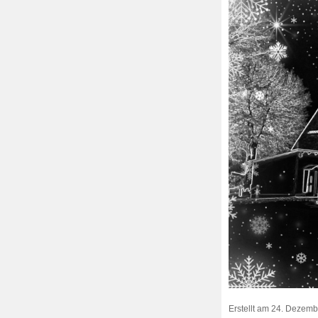
Erstellt am
24. Dezemb