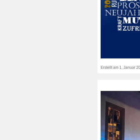
Erstellt am
1. Januar 2