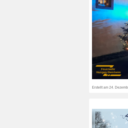
Erstellt am
24. Dezemb