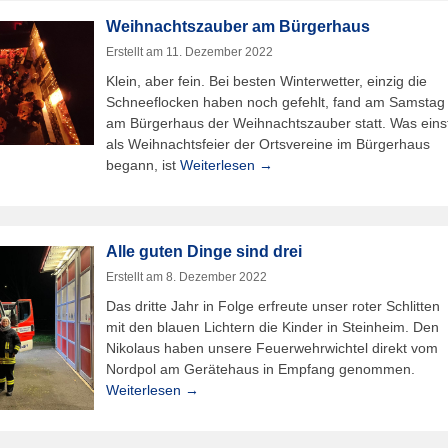
Weihnachtszauber am Bürgerhaus
Erstellt am
11. Dezember 2022
Klein, aber fein. Bei besten Winterwetter, einzig die
Schneeflocken haben noch gefehlt, fand am Samstag
am Bürgerhaus der Weihnachtszauber statt. Was eins
als Weihnachtsfeier der Ortsvereine im Bürgerhaus
begann, ist
Weiterlesen →
Alle guten Dinge sind drei
Erstellt am
8. Dezember 2022
Das dritte Jahr in Folge erfreute unser roter Schlitten
mit den blauen Lichtern die Kinder in Steinheim. Den
Nikolaus haben unsere Feuerwehrwichtel direkt vom
Nordpol am Gerätehaus in Empfang genommen.
Weiterlesen →