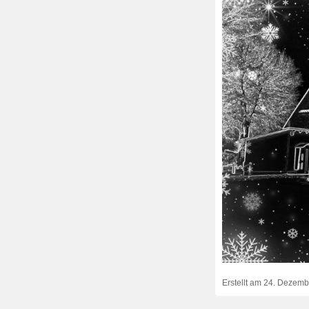
Erstellt am
24. Dezemb