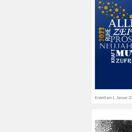
Erstellt am
1. Januar 2