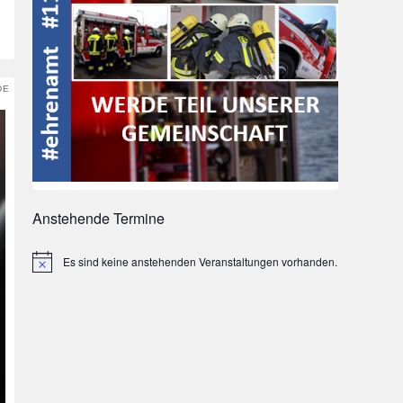
DE
Anstehende Termine
Es sind keine anstehenden Veranstaltungen vorhanden.
Hinweis