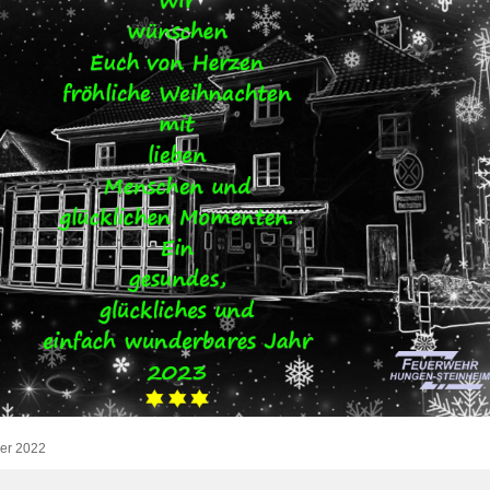
er 2022