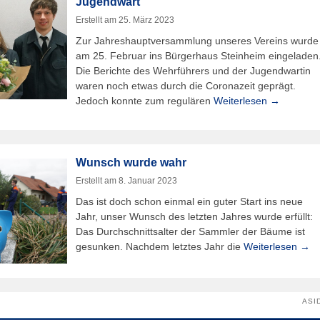
Jugendwart
Erstellt am
25. März 2023
Zur Jahreshauptversammlung unseres Vereins wurde
am 25. Februar ins Bürgerhaus Steinheim eingeladen
Die Berichte des Wehrführers und der Jugendwartin
waren noch etwas durch die Coronazeit geprägt.
Jedoch konnte zum regulären
Weiterlesen →
Wunsch wurde wahr
Erstellt am
8. Januar 2023
Das ist doch schon einmal ein guter Start ins neue
Jahr, unser Wunsch des letzten Jahres wurde erfüllt:
Das Durchschnittsalter der Sammler der Bäume ist
gesunken. Nachdem letztes Jahr die
Weiterlesen →
ASI