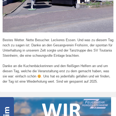
Bestes Wetter. Nette Besucher. Leckeres Essen. Und was zu diesem Tag
noch zu sagen ist: Danke an den Gesangverein Frohsinn, der spontan für
Unterhaltung in unserem Zelt sorgte und der Tanztruppe des SV Toutania
Steinheim, die eine schwungvolle Einlage brachten.
Danke an die Kuchenbäckerinnen und den fleißigen Helfern an und um
diesen Tag, welche die Veranstaltung erst zu dem gemacht haben, was
sie war: einfach schön
. Uns hat es jedenfalls gefallen und wir finden,
der Tag ist eine Wiederholung wert. Sind wir gespannt auf 2025.