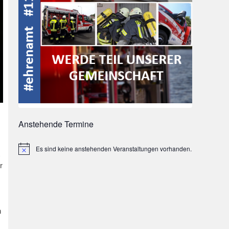
Anstehende Termine
Es sind keine anstehenden Veranstaltungen vorhanden.
Hinweis
r
h