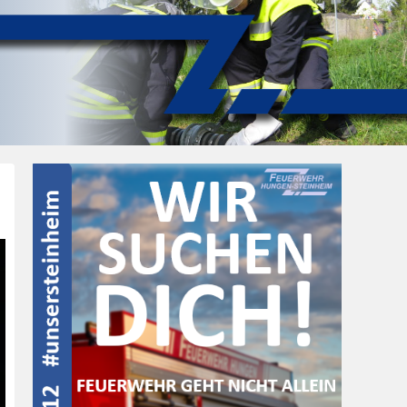
Post
navigation