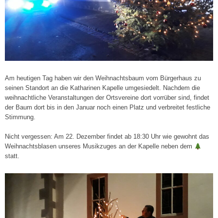
Am heutigen Tag haben wir den Weihnachtsbaum vom Bürgerhaus zu
seinen Standort an die Katharinen Kapelle umgesiedelt. Nachdem die
weihnachtliche Veranstaltungen der Ortsvereine dort vorrüber sind, findet
der Baum dort bis in den Januar noch einen Platz und verbreitet festliche
Stimmung.
Nicht vergessen: Am 22. Dezember findet ab 18:30 Uhr wie gewohnt das
Weihnachtsblasen unseres Musikzuges an der Kapelle neben dem
statt.