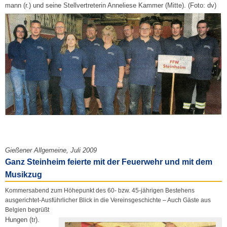
mann (r.) und seine Stellvertreterin Anneliese Kammer (Mitte). (Foto: dv)
Gießener Allgemeine, Juli 2009
Ganz Steinheim feierte mit der Feuerwehr und mit dem
Musikzug
Kommersabend zum Höhepunkt des 60- bzw. 45-jährigen Bestehens
ausgerichtet-Ausführlicher Blick in die Vereinsgeschichte – Auch Gäste aus
Belgien begrüßt
Hungen (tr).