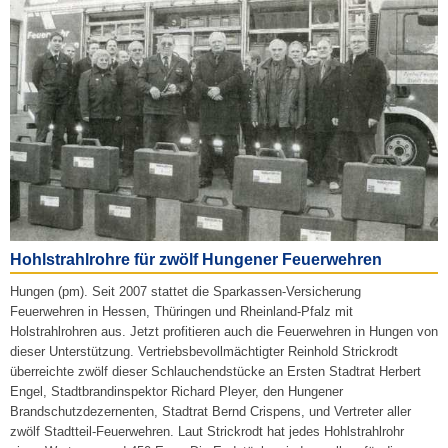
Hohlstrahlrohre für zwölf Hungener Feuerwehren
Hungen (pm). Seit 2007 stattet die Sparkassen-Versicherung
Feuerwehren in Hessen, Thüringen und Rheinland-Pfalz mit
Holstrahlrohren aus. Jetzt profitieren auch die Feuerwehren in Hungen von
dieser Unterstützung. Vertriebsbevollmächtigter Reinhold Strickrodt
überreichte zwölf dieser Schlauchendstücke an Ersten Stadtrat Herbert
Engel, Stadtbrandinspektor Richard Pleyer, den Hungener
Brandschutzdezernenten, Stadtrat Bernd Crispens, und Vertreter aller
zwölf Stadtteil-Feuerwehren. Laut Strickrodt hat jedes Hohlstrahlrohr