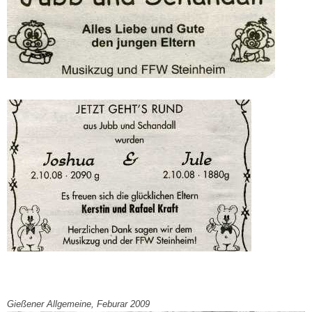
Gießener Allgemeine, Feburar 2009