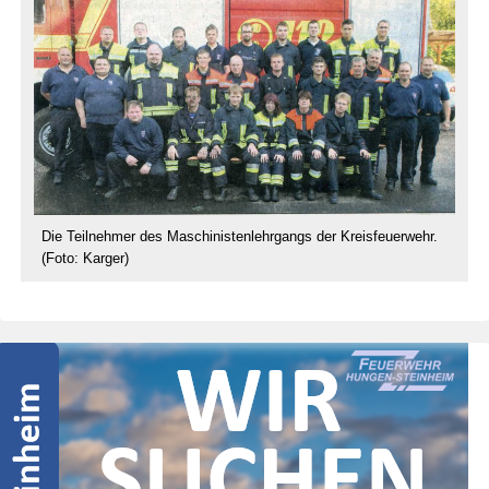
Die Teilnehmer des Maschinistenlehrgangs der Kreisfeuerwehr.
(Foto: Karger)