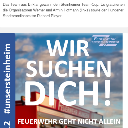
Das Team aus Birklar gewann den Steinheimer Team-Cup. Es gratulierten
die Organisatoren Werner und Armin Hofmann (links) sowie der Hungener
Stadtbrandinspektor Richard Pleyer.