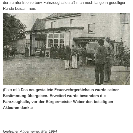
der »umfunktionierten« Fahrzeughalle saß man noch lange in geselliger
Runde beisammen.
(Foto:mh)
Das neugestaltete Feuerwehrgerätehaus wurde seiner
Bestimmung übergeben. Erweitert wurde besonders die
Fahrzeughalle, vor der Bürgermeister Weber den beteiligten
Akteuren dankte
Gießener Allgemeine, Mai 1994