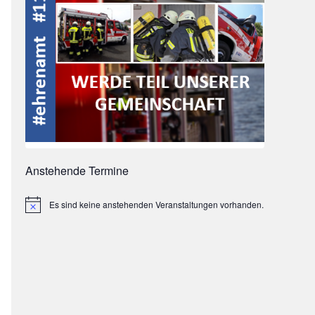
Anstehende Termine
Es sind keine anstehenden Veranstaltungen vorhanden.
Hinweis