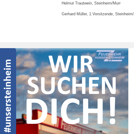
Helmut Trautwein, Steinheim/Murr
Gerhard Müller, 1.Vorsitzende, Steinheim/