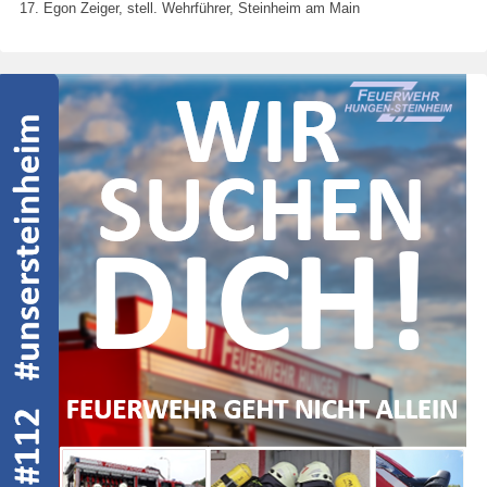
Egon Zeiger, stell. Wehrführer, Steinheim am Main