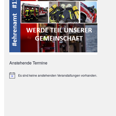
Anstehende Termine
Es sind keine anstehenden Veranstaltungen vorhanden.
Hinweis