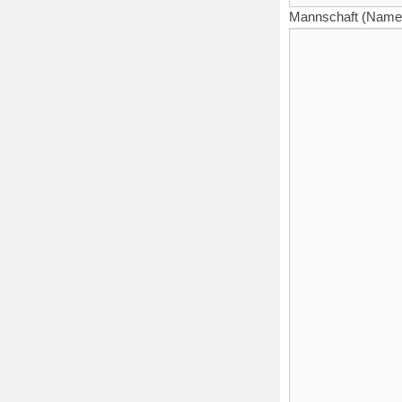
Mannschaft (Name