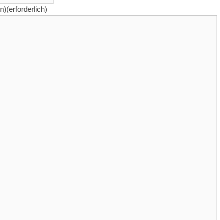
n)
(erforderlich)