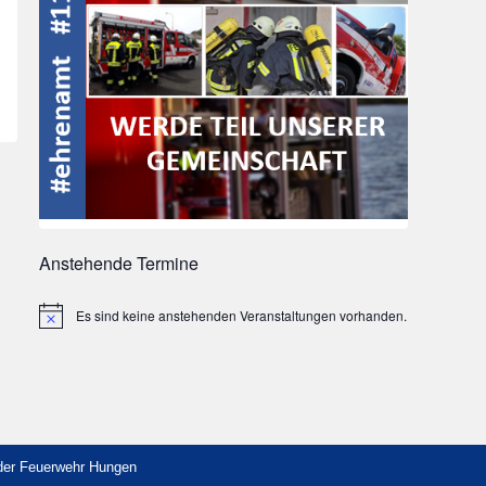
Anstehende Termine
Es sind keine anstehenden Veranstaltungen vorhanden.
Hinweis
 der Feuerwehr Hungen