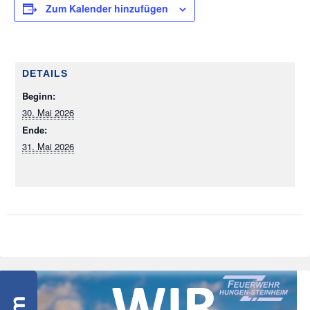
Zum Kalender hinzufügen
DETAILS
Beginn:
30. Mai 2026
Ende:
31. Mai 2026