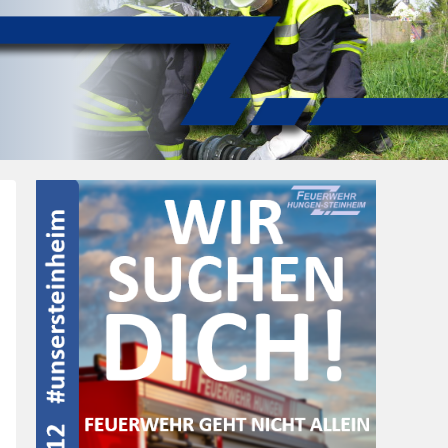
Post
navigation