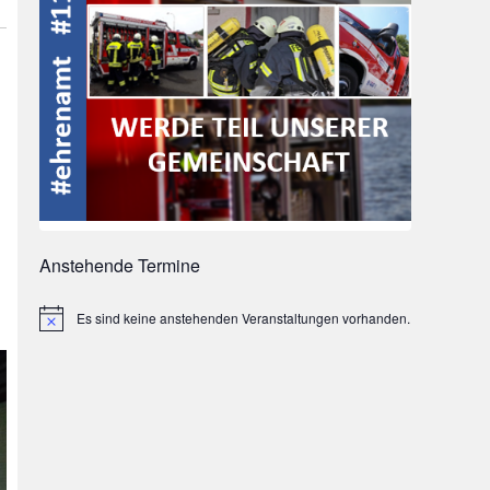
Anstehende Termine
Es sind keine anstehenden Veranstaltungen vorhanden.
Hinweis