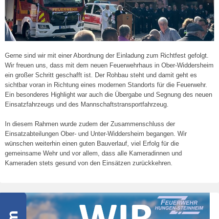
Gerne sind wir mit einer Abordnung der Einladung zum Richtfest gefolgt.
Wir freuen uns, dass mit dem neuen Feuerwehrhaus in Ober-Widdersheim
ein großer Schritt geschafft ist. Der Rohbau steht und damit geht es
sichtbar voran in Richtung eines modernen Standorts für die Feuerwehr.
Ein besonderes Highlight war auch die Übergabe und Segnung des neuen
Einsatzfahrzeugs und des Mannschaftstransportfahrzeug.
In diesem Rahmen wurde zudem der Zusammenschluss der
Einsatzabteilungen Ober- und Unter-Widdersheim begangen. Wir
wünschen weiterhin einen guten Bauverlauf, viel Erfolg für die
gemeinsame Wehr und vor allem, dass alle Kameradinnen und
Kameraden stets gesund von den Einsätzen zurückkehren.