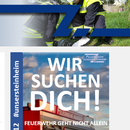
Post
navigation