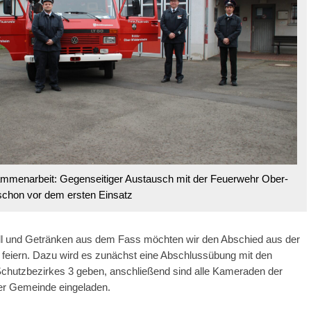
mmenarbeit: Gegenseitiger Austausch mit der Feuerwehr Ober-
chon vor dem ersten Einsatz
ll und Getränken aus dem Fass möchten wir den Abschied aus der
eiern. Dazu wird es zunächst eine Abschlussübung mit den
chutzbezirkes 3 geben, anschließend sind alle Kameraden der
er Gemeinde eingeladen.