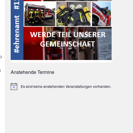
o
h
Anstehende Termine
Es sind keine anstehenden Veranstaltungen vorhanden.
Hinweis