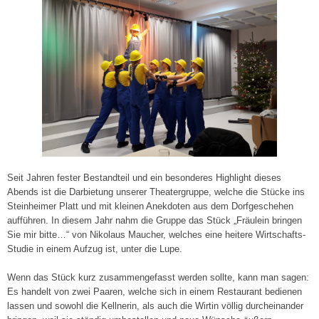
Seit Jahren fester Bestandteil und ein besonderes Highlight dieses
Abends ist die Darbietung unserer Theatergruppe, welche die Stücke ins
Steinheimer Platt und mit kleinen Anekdoten aus dem Dorfgeschehen
aufführen. In diesem Jahr nahm die Gruppe das Stück „Fräulein bringen
Sie mir bitte…“ von Nikolaus Maucher, welches eine heitere Wirtschafts-
Studie in einem Aufzug ist, unter die Lupe.
Wenn das Stück kurz zusammengefasst werden sollte, kann man sagen:
Es handelt von zwei Paaren, welche sich in einem Restaurant bedienen
lassen und sowohl die Kellnerin, als auch die Wirtin völlig durcheinander