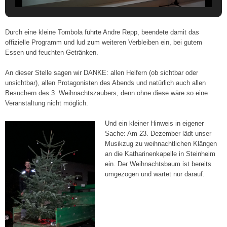
Durch eine kleine Tombola führte Andre Repp, beendete damit das
offizielle Programm und lud zum weiteren Verbleiben ein, bei gutem
Essen und feuchten Getränken.
An dieser Stelle sagen wir DANKE: allen Helfern (ob sichtbar oder
unsichtbar), allen Protagonisten des Abends und natürlich auch allen
Besuchern des 3. Weihnachtszaubers, denn ohne diese wäre so eine
Veranstaltung nicht möglich.
Und ein kleiner Hinweis in eigener
Sache: Am 23. Dezember lädt unser
Musikzug zu weihnachtlichen Klängen
an die Katharinenkapelle in Steinheim
ein. Der Weihnachtsbaum ist bereits
umgezogen und wartet nur darauf.