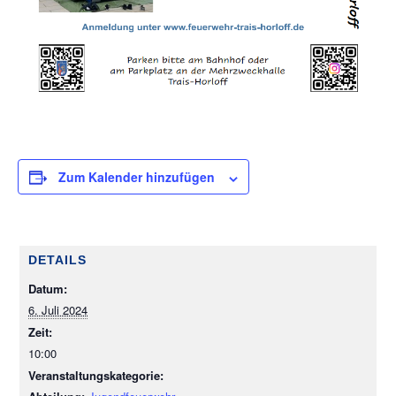
Zum Kalender hinzufügen
DETAILS
Datum:
6. Juli 2024
Zeit:
10:00
Veranstaltungskategorie: