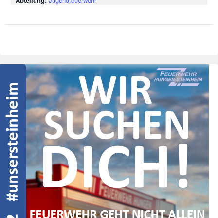
Jugendfeuerwehr