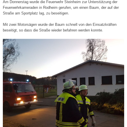
Am Donnerstag wurde die Feuerwehr Steinheim zur Unterstützung der
Feuerwehrkameraden in Rodheim gerufen, um einen Baum, der auf der
Straße am Sportplatz lag, zu beseitigen.
Mit zwei Motorsägen wurde der Baum schnell von den Einsatzkräften
beseitigt, so dass die Straße wieder befahren werden konnte.