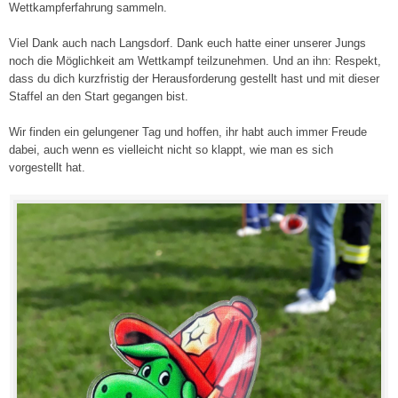
Wettkampferfahrung sammeln.
Viel Dank auch nach Langsdorf. Dank euch hatte einer unserer Jungs
noch die Möglichkeit am Wettkampf teilzunehmen. Und an ihn: Respekt,
dass du dich kurzfristig der Herausforderung gestellt hast und mit dieser
Staffel an den Start gegangen bist.
Wir finden ein gelungener Tag und hoffen, ihr habt auch immer Freude
dabei, auch wenn es vielleicht nicht so klappt, wie man es sich
vorgestellt hat.