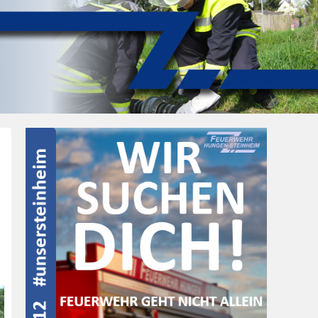
Post
navigation