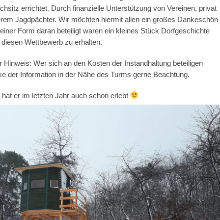
chsitz errichtet. Durch finanzielle Unterstützung von Vereinen, privat
rem Jagdpächter. Wir möchten hiermit allen ein großes Dankeschön
deiner Form daran beteiligt waren ein kleines Stück Dorfgeschichte
 diesen Wettbewerb zu erhalten.
r Hinweis: Wer sich an den Kosten der Instandhaltung beteiligen
e der Information in der Nähe des Turms gerne Beachtung.
hat er im letzten Jahr auch schon erlebt