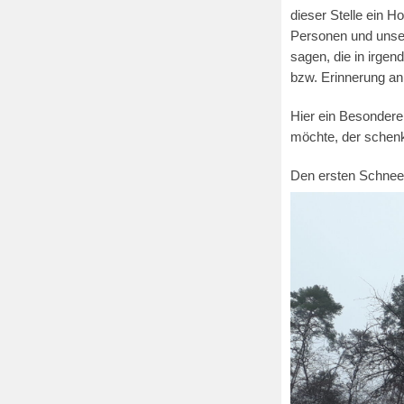
dieser Stelle ein Ho
Personen und unse
sagen, die in irgen
bzw. Erinnerung an
Hier ein Besondere
möchte, der schenk
Den ersten Schnee 