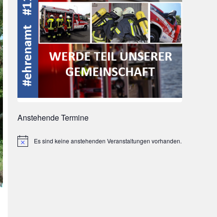
Anstehende Termine
Es sind keine anstehenden Veranstaltungen vorhanden.
Hinweis