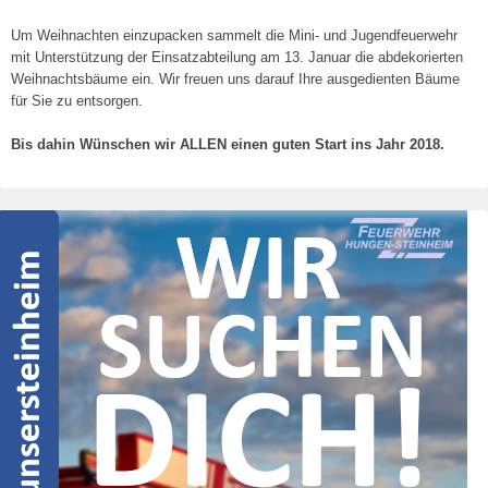
Um Weihnachten einzupacken sammelt die Mini- und Jugendfeuerwehr
mit Unterstützung der Einsatzabteilung am 13. Januar die abdekorierten
Weihnachtsbäume ein. Wir freuen uns darauf Ihre ausgedienten Bäume
für Sie zu entsorgen.
Bis dahin Wünschen wir ALLEN einen guten Start ins Jahr 2018.